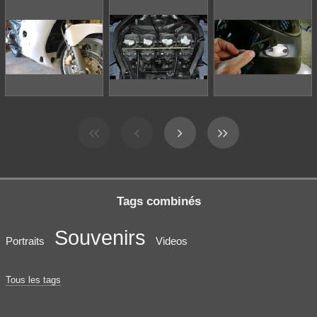
Tags combinés
Souvenirs
Portraits
Videos
Tous les tags