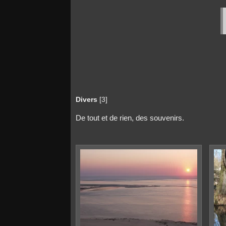
Divers
[3]
De tout et de rien, des souvenirs.