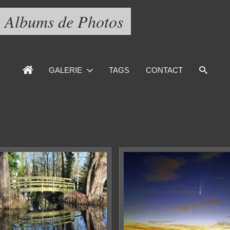
Albums de Photos
GALERIE
TAGS
CONTACT